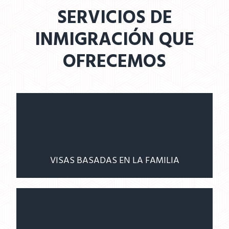
SERVICIOS DE
INMIGRACIÓN QUE
OFRECEMOS
VISAS BASADAS EN LA FAMILIA