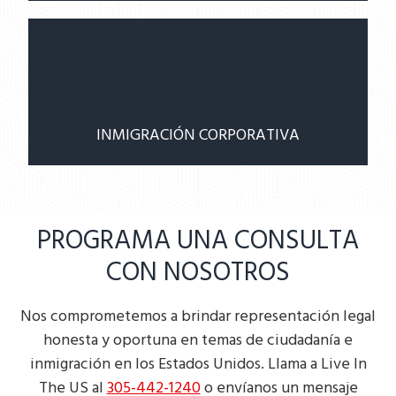
INMIGRACIÓN CORPORATIVA
PROGRAMA UNA CONSULTA
CON NOSOTROS
Nos comprometemos a brindar representación legal
honesta y oportuna en temas de ciudadanía e
inmigración en los Estados Unidos. Llama a Live In
The US al
305-442-1240
o envíanos un mensaje