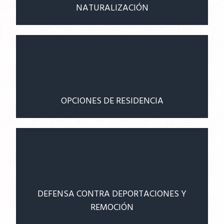
NATURALIZACIÓN
OPCIONES DE RESIDENCIA
DEFENSA CONTRA DEPORTACIONES Y
REMOCIÓN