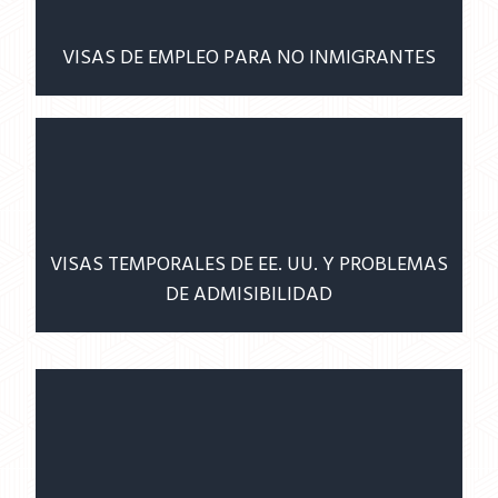
VISAS DE EMPLEO PARA NO INMIGRANTES
VISAS TEMPORALES DE EE. UU. Y PROBLEMAS
DE ADMISIBILIDAD