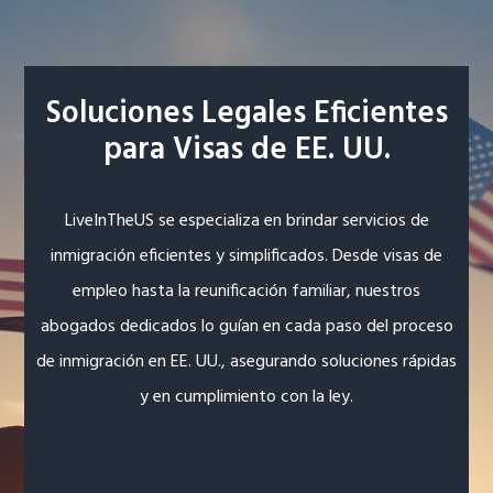
Soluciones Legales Eficientes
para Visas de EE. UU.
LiveInTheUS se especializa en brindar servicios de
inmigración eficientes y simplificados. Desde visas de
empleo hasta la reunificación familiar, nuestros
abogados dedicados lo guían en cada paso del proceso
de inmigración en EE. UU., asegurando soluciones rápidas
y en cumplimiento con la ley.