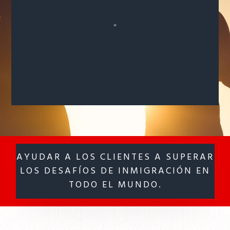
AYUDAR A LOS CLIENTES A SUPERAR
LOS DESAFÍOS DE INMIGRACIÓN EN
TODO EL MUNDO.